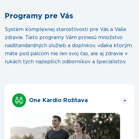
Programy pre Vás
Systém komplexnej starostlivosti pre Vás a Vaše
zdravie. Tieto programy Vám prinesú množstvo
nadštandardných služieb a doplnkov, vďaka ktorým
máte pod palcom nie len svoj čas, ale aj zdravie v
rukách tých najlepších odborníkov a špecialistov.
One Kardio Rožňava