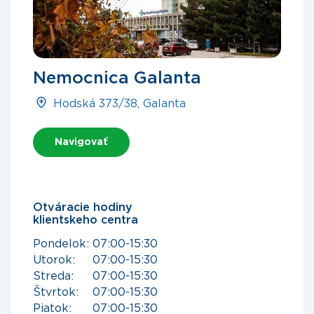
Nemocnica Galanta
Hodská 373/38, Galanta
Navigovať
Otváracie hodiny
klientskeho centra
Pondelok:
07:00-15:30
Utorok:
07:00-15:30
Streda:
07:00-15:30
Štvrtok:
07:00-15:30
Piatok:
07:00-15:30