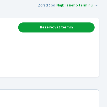
Zoradiť od
Najbližšieho termínu
Rezervovať termín