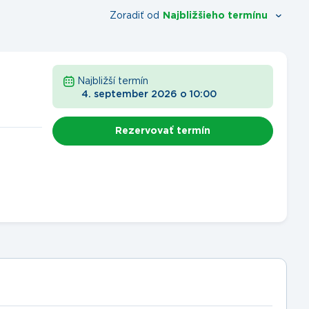
Zoradiť od
Najbližšieho termínu
Najbližší termín
4. september 2026
o
10:00
Rezervovať termín