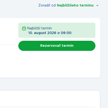
Zoradiť od
Najbližšieho termínu
Najbližší termín
10. august 2026
o
09:00
Rezervovať termín