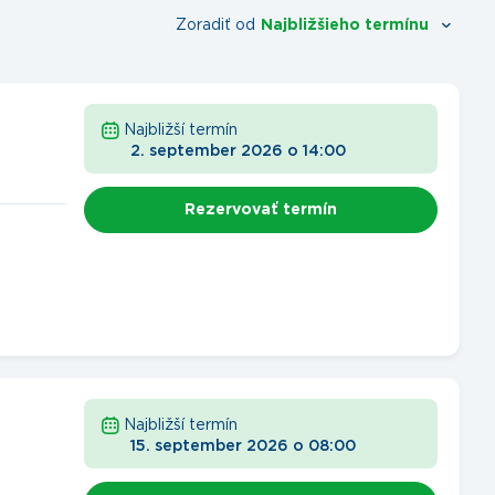
Zoradiť od
Najbližšieho termínu
Najbližší termín
2. september 2026
o
14:00
Rezervovať termín
Najbližší termín
15. september 2026
o
08:00