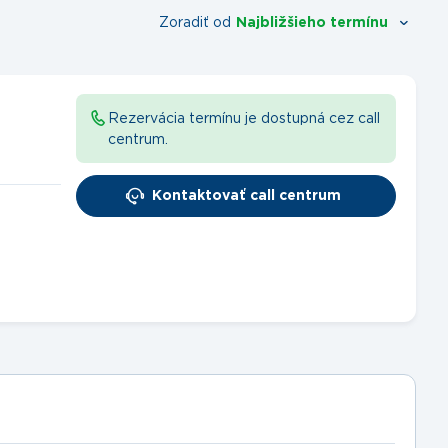
Zoradiť od
Najbližšieho termínu
Rezervácia termínu je dostupná cez call
centrum.
Kontaktovať call centrum